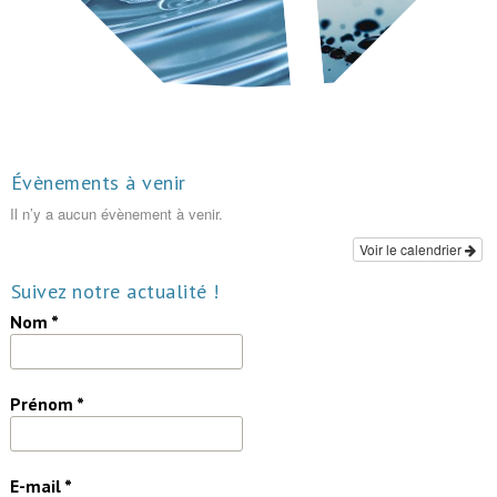
Évènements à venir
Il n’y a aucun évènement à venir.
Voir le calendrier
Suivez notre actualité !
Nom
*
Prénom
*
E-mail
*