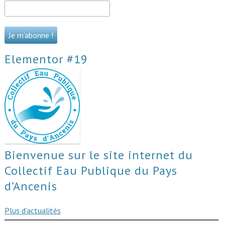
Elementor #19
Bienvenue sur le site internet du
Collectif Eau Publique du Pays
d’Ancenis
Plus d’actualités