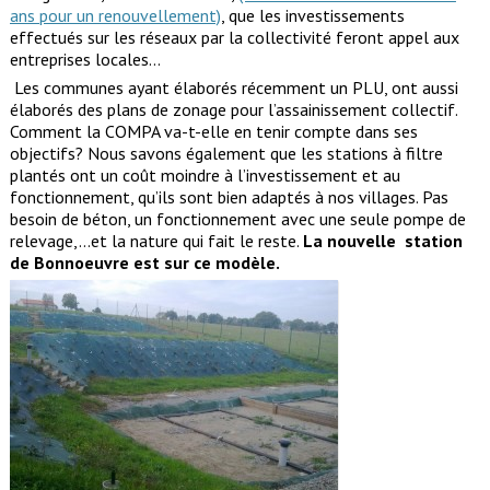
ans pour un renouvellement)
, que les investissements
effectués sur les réseaux par la collectivité feront appel aux
entreprises locales…
Les communes ayant élaborés récemment un PLU, ont aussi
élaborés des plans de zonage pour l’assainissement collectif.
Comment la COMPA va-t-elle en tenir compte dans ses
objectifs? Nous savons également que les stations à filtre
plantés ont un coût moindre à l’investissement et au
fonctionnement, qu’ils sont bien adaptés à nos villages. Pas
besoin de béton, un fonctionnement avec une seule pompe de
relevage,…et la nature qui fait le reste.
La nouvelle station
de Bonnoeuvre est sur ce modèle.