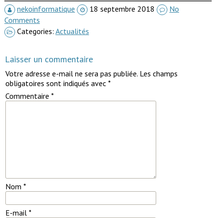
nekoinformatique
18 septembre 2018
No
Comments
Categories:
Actualités
Laisser un commentaire
Votre adresse e-mail ne sera pas publiée.
Les champs
obligatoires sont indiqués avec
*
Commentaire
*
Nom
*
E-mail
*