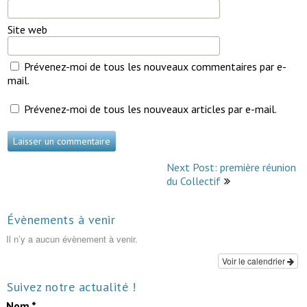
Site web
Prévenez-moi de tous les nouveaux commentaires par e-
mail.
Prévenez-moi de tous les nouveaux articles par e-mail.
Navigation
Next Post: première réunion
de
du Collectif
l’article
Évènements à venir
Il n’y a aucun évènement à venir.
Voir le calendrier
Suivez notre actualité !
Nom
*