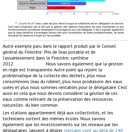
Autre exemple paru dans le rapport produit par le Conseil
général du Finistère: Prix de l’eau potable et de
l’assainissement dans le Finistère: synthèse
2012. Nous savons également que la gestion
en régie est transparente. Autre point qui rejoint la
problématique de la collecte des déchets, plus nous
consommons l’eau du robinet, plus nous produisons des eaux
usées et plus nous sommes rentables pour le délégataire. C’est
aussi en cela que nous devons considérer la gestion de ces
eaux comme relevant de la préservation des ressources
naturelles: du bien commun.
Les stations appartiennent déjà aux collectivités, et les
techniciens sortent des mêmes écoles. Nous savons
également que les investissements sur les réseaux par les
délégataires, laissent à désirer,
(certains vont au-delà de 240